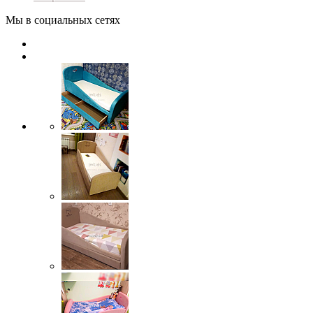
Мы в социальных сетях