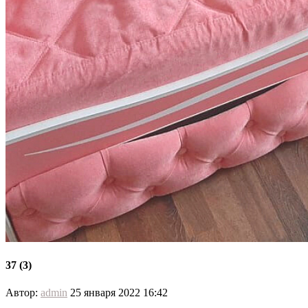
37 (3)
Автор:
admin
25 января 2022 16:42