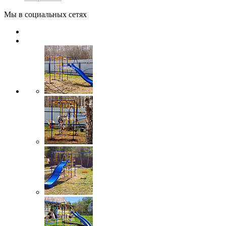
Мы в социальных сетях