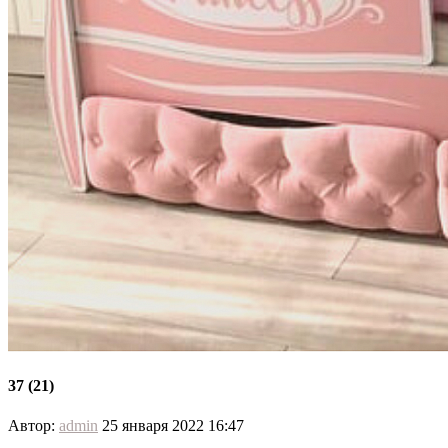
37 (21)
Автор:
admin
25 января 2022 16:47