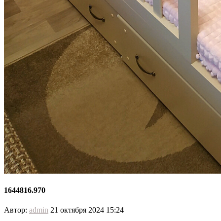
1644816.970
Автор:
admin
21 октября 2024 15:24