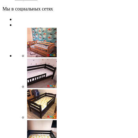
Мы в социальных сетях