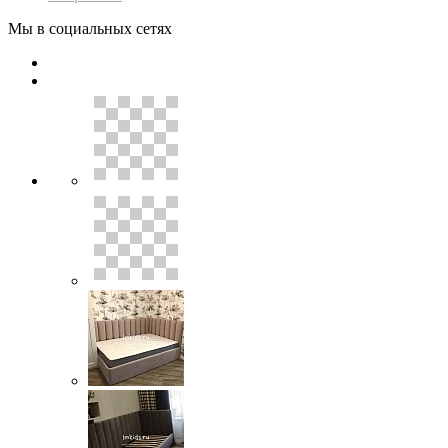
Мы в социальных сетях