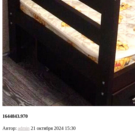
1644843.970
Автор:
admin
21 октября 2024 15:30