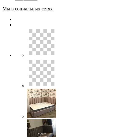
Мы в социальных сетях