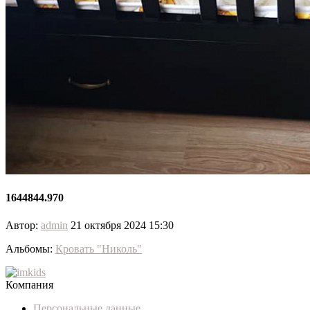
1644844.970
Автор:
admin
21 октября 2024 15:30
Альбомы:
Кровать "Николь"
Компания
Персональные данные