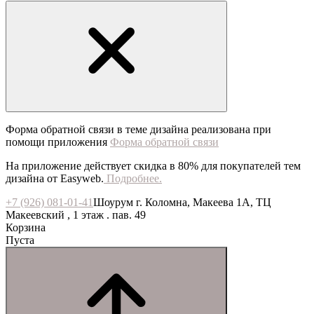
Форма обратной связи в теме дизайна реализована при
помощи приложения
Форма обратной связи
На приложение действует скидка в 80% для покупателей тем
дизайна от Easyweb.
Подробнее.
+7 (926) 081-01-41
Шоурум г. Коломна, Макеева 1А, ТЦ
Макеевский , 1 этаж . пав. 49
Корзина
Пуста