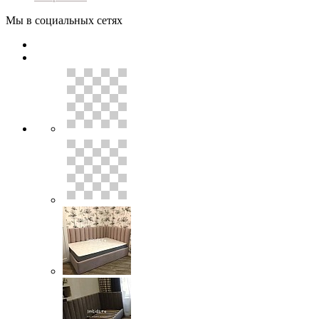
Мы в социальных сетях