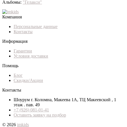
Альбомы:
"Гелакси"
Компания
Персональные данные
Контакты
Информация
Гарантии
Условия доставки
Помощь
Блог
Скидки/Акции
Контакты
Шоурум г. Коломна, Макеева 1А, ТЦ Макеевский , 1
этаж . пав. 49
+7 (926) 081-01-41
Оставить заявку на подбор
© 2026
imkids