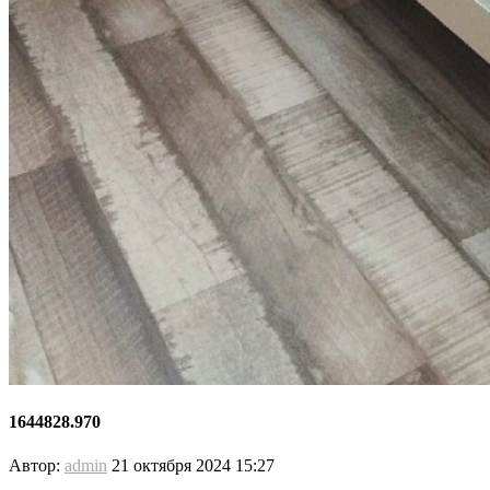
1644828.970
Автор:
admin
21 октября 2024 15:27