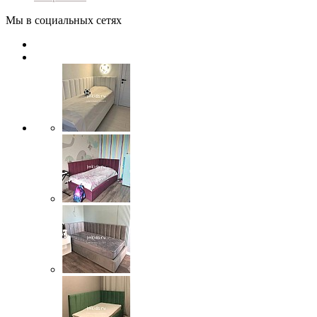
Мы в социальных сетях