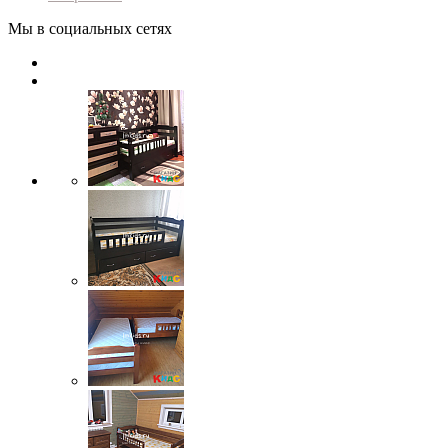
Мы в социальных сетях