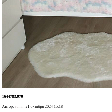
1644783.970
Автор:
admin
21 октября 2024 15:18