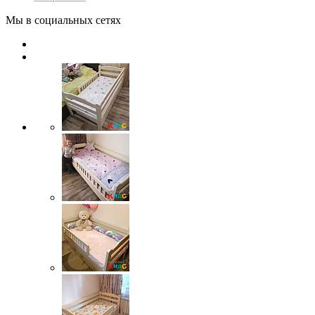
Мы в социальных сетях