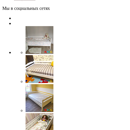
Мы в социальных сетях