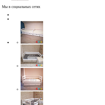
Мы в социальных сетях