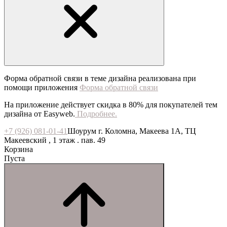
Форма обратной связи в теме дизайна реализована при
помощи приложения
Форма обратной связи
На приложение действует скидка в 80% для покупателей тем
дизайна от Easyweb.
Подробнее.
+7 (926) 081-01-41
Шоурум г. Коломна, Макеева 1А, ТЦ
Макеевский , 1 этаж . пав. 49
Корзина
Пуста