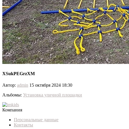
XSukPEGrzXM
Автор:
admin
15 октября 2024 18:30
Альбомы:
Установка уличной площадки
Компания
Персональные данные
Контакты