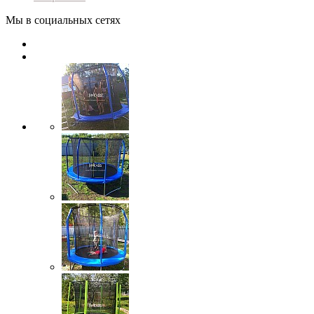
Мы в социальных сетях