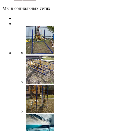
Мы в социальных сетях