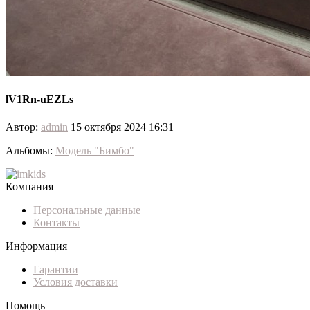
lV1Rn-uEZLs
Автор:
admin
15 октября 2024 16:31
Альбомы:
Модель "Бимбо"
Компания
Персональные данные
Контакты
Информация
Гарантии
Условия доставки
Помощь