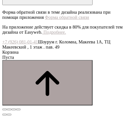
Форма обратной связи в теме дизайна реализована при
помощи приложения
Форма обратной связи
На приложение действует скидка в 80% для покупателей тем
дизайна от Easyweb.
Подробнее.
+7 (926) 081-01-41
Шоурум г. Коломна, Макеева 1А, ТЦ
Макеевский , 1 этаж . пав. 49
Корзина
Пуста