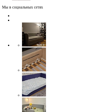
Мы в социальных сетях