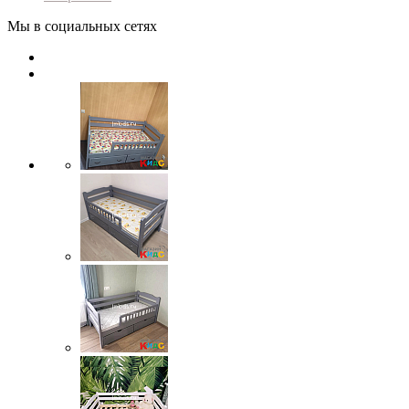
Мы в социальных сетях