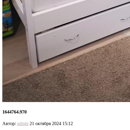
1644764.970
Автор:
admin
21 октября 2024 15:12