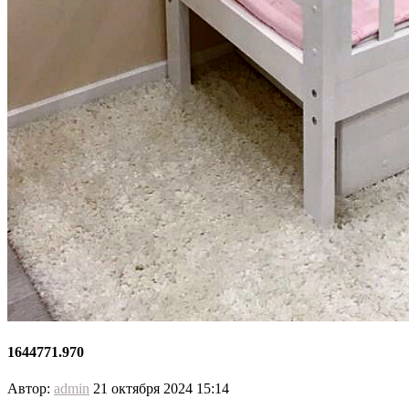
1644771.970
Автор:
admin
21 октября 2024 15:14