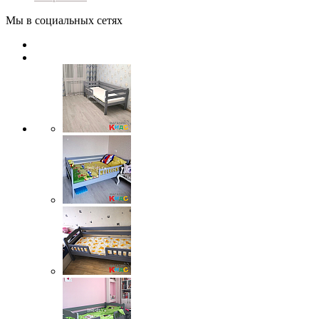
Мы в социальных сетях