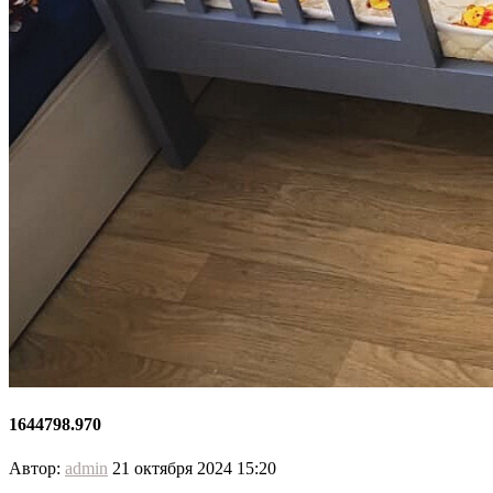
1644798.970
Автор:
admin
21 октября 2024 15:20