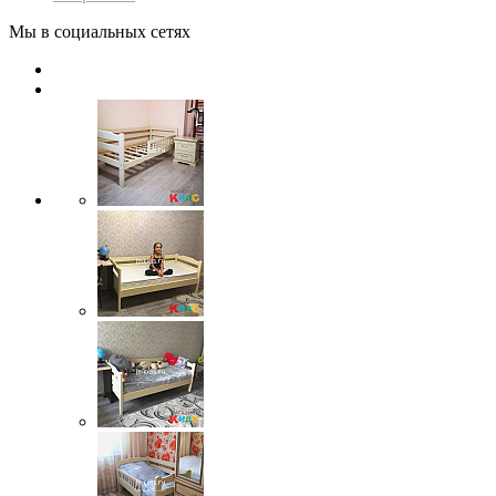
Мы в социальных сетях