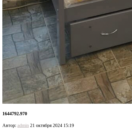
1644792.970
Автор:
admin
21 октября 2024 15:19