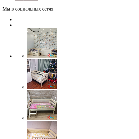
Мы в социальных сетях