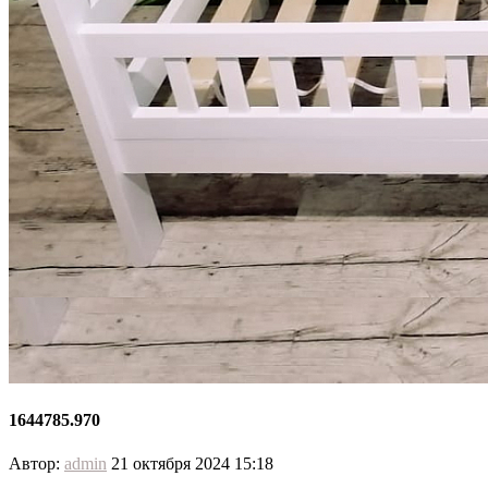
1644785.970
Автор:
admin
21 октября 2024 15:18