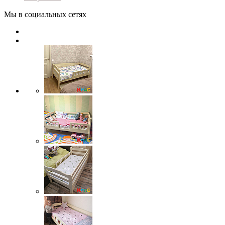
Мы в социальных сетях