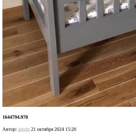
1644794.970
Автор:
admin
21 октября 2024 15:20