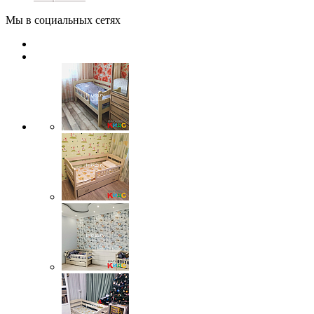
Мы в социальных сетях