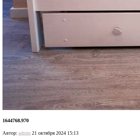
1644768.970
Автор:
admin
21 октября 2024 15:13