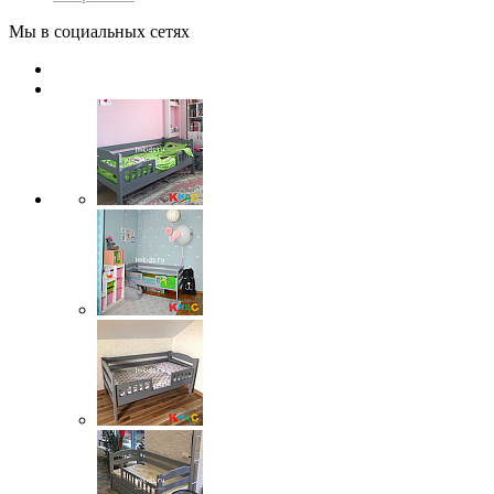
Мы в социальных сетях