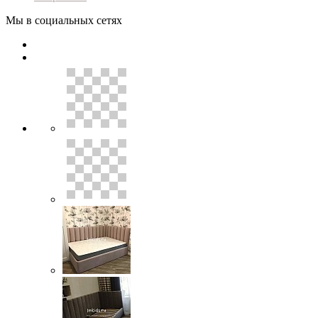
Мы в социальных сетях