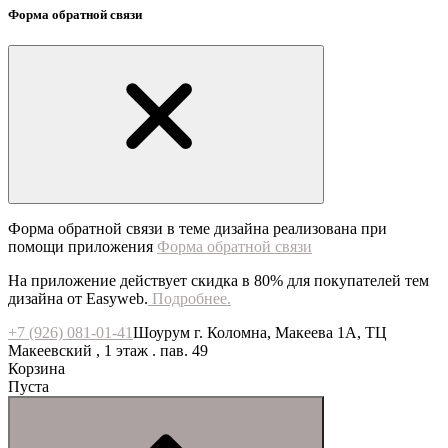
Форма обратной связи
Форма обратной связи в теме дизайна реализована при
помощи приложения
Форма обратной связи
На приложение действует скидка в 80% для покупателей тем
дизайна от Easyweb.
Подробнее.
+7 (926) 081-01-41
Шоурум г. Коломна, Макеева 1А, ТЦ
Макеевский , 1 этаж . пав. 49
Корзина
Пуста