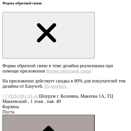
Форма обратной связи
Форма обратной связи в теме дизайна реализована при
помощи приложения
Форма обратной связи
На приложение действует скидка в 80% для покупателей тем
дизайна от Easyweb.
Подробнее.
+7 (926) 081-01-41
Шоурум г. Коломна, Макеева 1А, ТЦ
Макеевский , 1 этаж . пав. 49
Корзина
Пуста