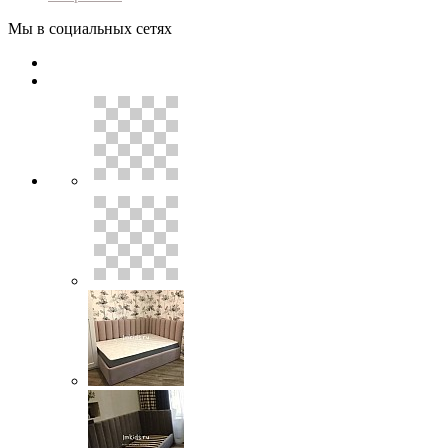
Мы в социальных сетях