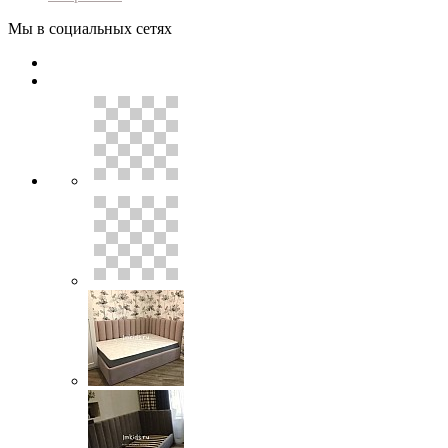
Мы в социальных сетях