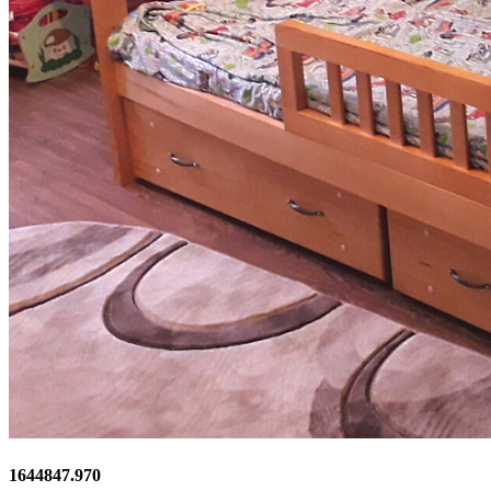
1644847.970