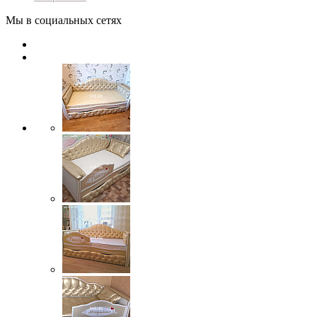
Мы в социальных сетях