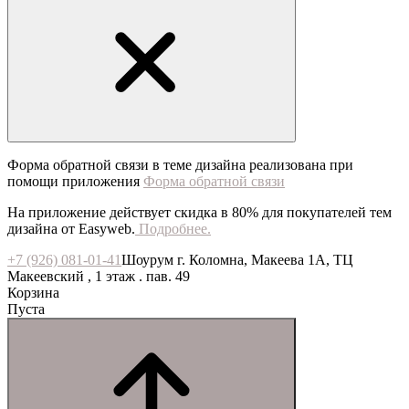
Форма обратной связи в теме дизайна реализована при
помощи приложения
Форма обратной связи
На приложение действует скидка в 80% для покупателей тем
дизайна от Easyweb.
Подробнее.
+7 (926) 081-01-41
Шоурум г. Коломна, Макеева 1А, ТЦ
Макеевский , 1 этаж . пав. 49
Корзина
Пуста