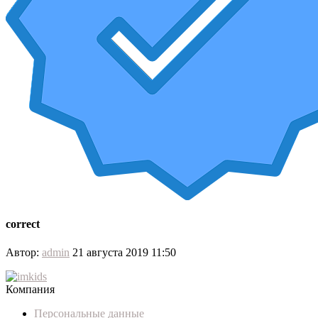
correct
Автор:
admin
21 августа 2019 11:50
Компания
Персональные данные