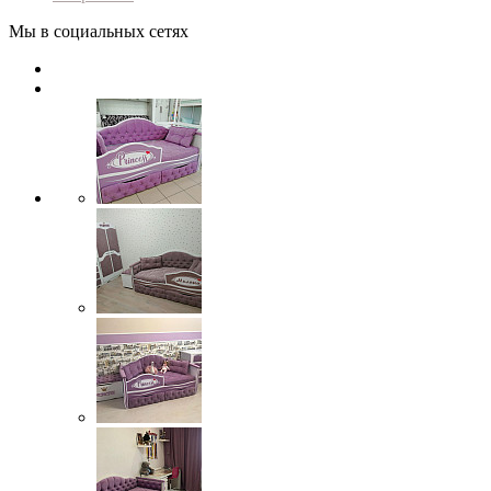
Мы в социальных сетях