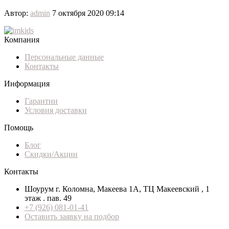
Автор:
admin
7 октября 2020 09:14
Компания
Персональные данные
Контакты
Информация
Гарантии
Условия доставки
Помощь
Блог
Скидки/Акции
Контакты
Шоурум г. Коломна, Макеева 1А, ТЦ Макеевский , 1
этаж . пав. 49
+7 (926) 081-01-41
Оставить заявку на подбор