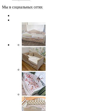
Мы в социальных сетях