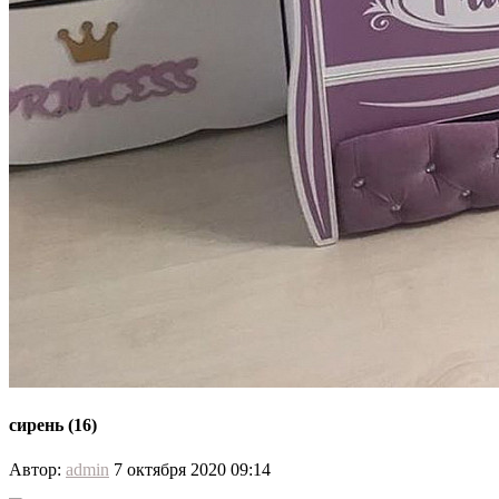
сирень (16)
Автор:
admin
7 октября 2020 09:14