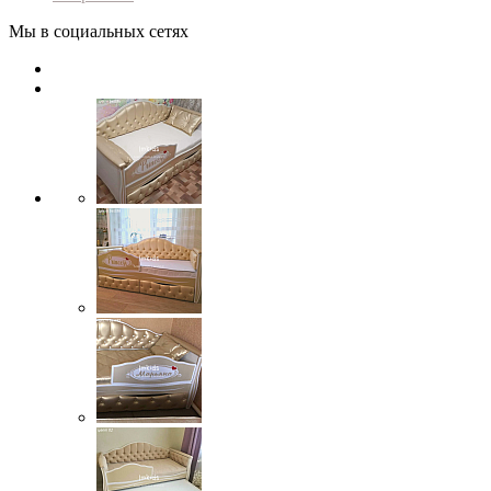
Мы в социальных сетях