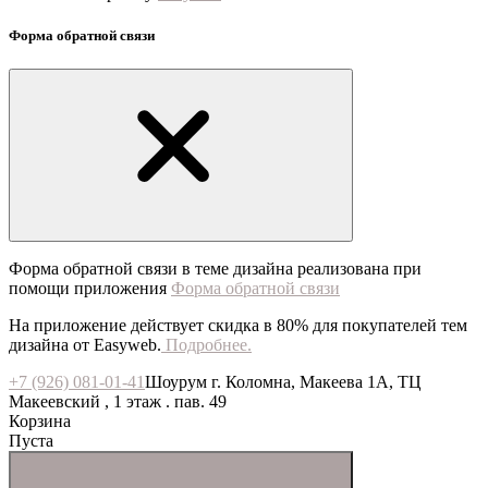
Форма обратной связи
Форма обратной связи в теме дизайна реализована при
помощи приложения
Форма обратной связи
На приложение действует скидка в 80% для покупателей тем
дизайна от Easyweb.
Подробнее.
+7 (926) 081-01-41
Шоурум г. Коломна, Макеева 1А, ТЦ
Макеевский , 1 этаж . пав. 49
Корзина
Пуста