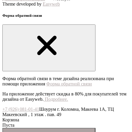
Theme developed by
Easyweb
Форма обратной связи
Форма обратной связи в теме дизайна реализована при
помощи приложения
Форма обратной связи
На приложение действует скидка в 80% для покупателей тем
дизайна от Easyweb.
Подробнее.
+7 (926) 081-01-41
Шоурум г. Коломна, Макеева 1А, ТЦ
Макеевский , 1 этаж . пав. 49
Корзина
Пуста