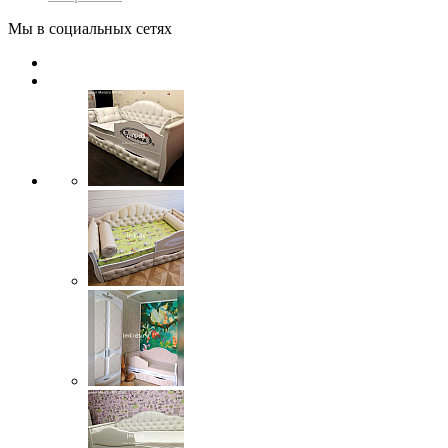
Мы в социальных сетях