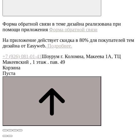
Форма обратной связи в теме дизайна реализована при
помощи приложения
Форма обратной связи
На приложение действует скидка в 80% для покупателей тем
дизайна от Easyweb.
Подробнее.
+7 (926) 081-01-41
Шоурум г. Коломна, Макеева 1А, ТЦ
Макеевский , 1 этаж . пав. 49
Корзина
Пуста