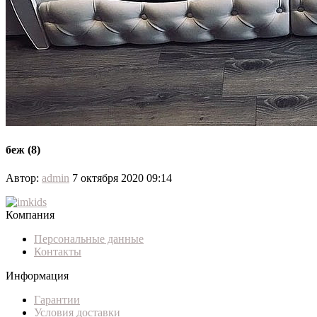
беж (8)
Автор:
admin
7 октября 2020 09:14
Компания
Персональные данные
Контакты
Информация
Гарантии
Условия доставки