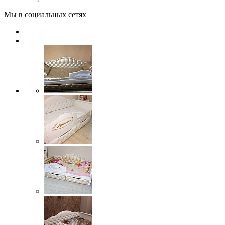
Мы в социальных сетях