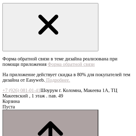
Форма обратной связи в теме дизайна реализована при
помощи приложения
Форма обратной связи
На приложение действует скидка в 80% для покупателей тем
дизайна от Easyweb.
Подробнее.
+7 (926) 081-01-41
Шоурум г. Коломна, Макеева 1А, ТЦ
Макеевский , 1 этаж . пав. 49
Корзина
Пуста