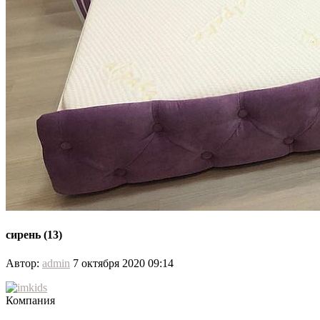
сирень (13)
Автор:
admin
7 октября 2020 09:14
Компания