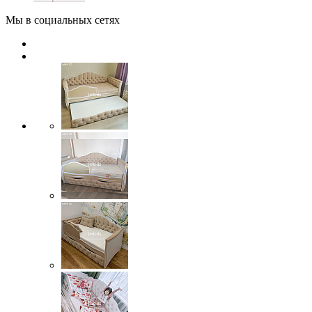
Мы в социальных сетях