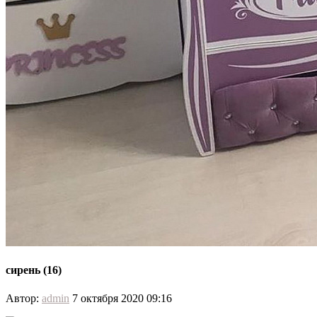
сирень (16)
Автор:
admin
7 октября 2020 09:16