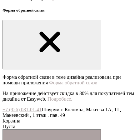
Форма обратной связи
Форма обратной связи в теме дизайна реализована при
помощи приложения
Форма обратной связи
На приложение действует скидка в 80% для покупателей тем
дизайна от Easyweb.
Подробнее.
+7 (926) 081-01-41
Шоурум г. Коломна, Макеева 1А, ТЦ
Макеевский , 1 этаж . пав. 49
Корзина
Пуста