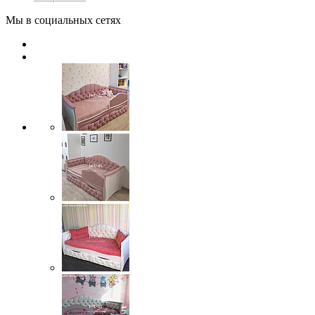
Мы в социальных сетях