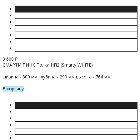
3 600
₽
СМАРТИ ПИНК Полка НП2 (Smarty WHITE)
ширина - 300 мм глубина - 290 мм высота - 764 мм
В корзину