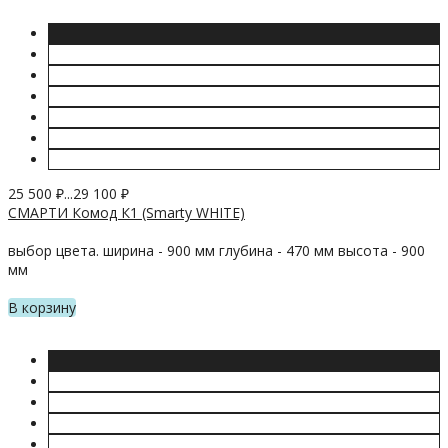
25 500
₽
...
29 100
₽
СМАРТИ Комод К1 (Smarty WHITE)
выбор цвета. ширина - 900 мм глубина - 470 мм высота - 900
мм
В корзину