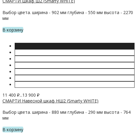
СМАРТИ Шкаф Ш2 (Smarty WHITE)
Выбор цвета. ширина - 902 мм глубина - 550 мм высота - 2270
мм
В корзину
11 400
₽
...
13 900
₽
СМАРТИ Навесной шкаф НШ2 (Smarty WHITE)
Выбор цвета. ширина - 880 мм глубина - 290 мм высота - 764
мм
В корзину