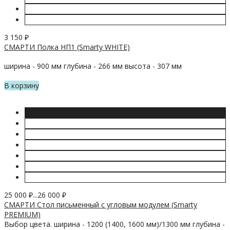
3 150
₽
СМАРТИ Полка НП1 (Smarty WHITE)
ширина - 900 мм глубина - 266 мм высота - 307 мм
В корзину
25 000
₽
...
26 000
₽
СМАРТИ Стол письменный с угловым модулем (Smarty
PREMIUM)
Выбор цвета. ширина - 1200 (1400, 1600 мм)/1300 мм глубина -