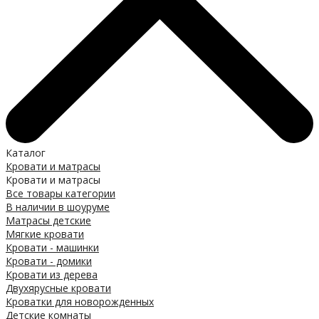
Каталог
Кровати и матрасы
Кровати и матрасы
Все товары категории
В наличии в шоуруме
Матрасы детские
Мягкие кровати
Кровати - машинки
Кровати - домики
Кровати из дерева
Двухярусные кровати
Кроватки для новорожденных
Детские комнаты