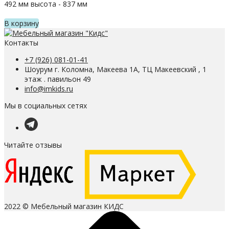
492 мм высота - 837 мм
В корзину
Контакты
+7 (926) 081-01-41
Шоурум г. Коломна, Макеева 1А, ТЦ Макеевский , 1
этаж . павильон 49
info@imkids.ru
Мы в социальных сетях
Читайте отзывы
2022 © Мебельный магазин КИДС