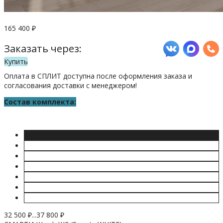
165 400
₽
Заказать через:
Купить
Оплата в СПЛИТ доступна после оформления заказа и
согласования доставки с менеджером!
Состав комплекта:
32 500
₽
...
37 800
₽