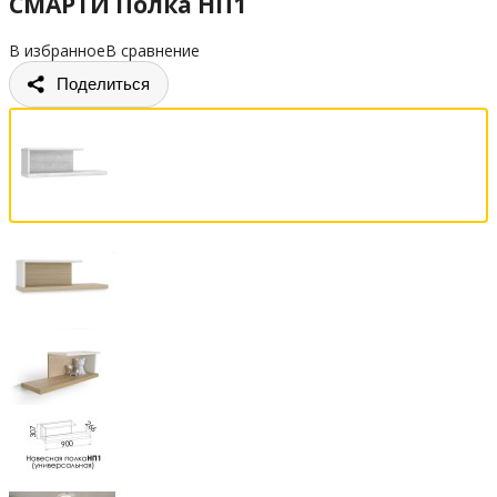
СМАРТИ Полка НП1
В избранное
В сравнение
Поделиться