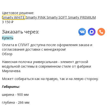
Цветовое решение:
Smarty WHITE
Smarty PINK
Smarty SOFT
Smarty PREMIUM
3 150
₽
Заказать через:
Купить
Оплата в СПЛИТ доступна после оформления заказа и
согласования доставки с менеджером!
Обзор
Навесная полочка универсальная - элемент детской
модульной системы в современном стиле от фабрики
Мирлачева.
Может собираться как на правую, так и на левую сторону.
Габариты:
ширина - 900 мм
глубина - 266 мм