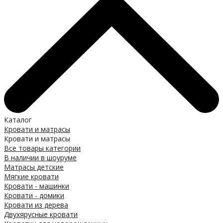
Каталог
Кровати и матрасы
Кровати и матрасы
Все товары категории
В наличии в шоуруме
Матрасы детские
Мягкие кровати
Кровати - машинки
Кровати - домики
Кровати из дерева
Двухярусные кровати