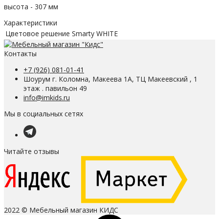
высота - 307 мм
Характеристики
Цветовое решение
Smarty WHITE
Контакты
+7 (926) 081-01-41
Шоурум г. Коломна, Макеева 1А, ТЦ Макеевский , 1
этаж . павильон 49
info@imkids.ru
Мы в социальных сетях
Читайте отзывы
2022 © Мебельный магазин КИДС