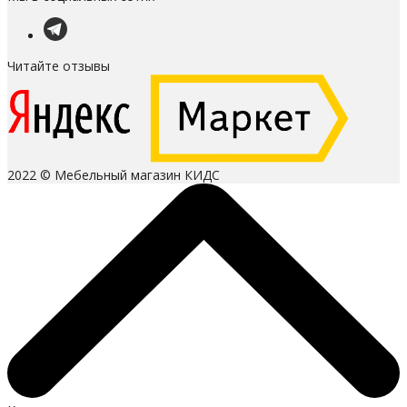
Читайте отзывы
2022 © Мебельный магазин КИДС