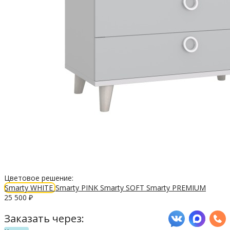
Цветовое решение:
Smarty WHITE
Smarty PINK
Smarty SOFT
Smarty PREMIUM
25 500
₽
Заказать через: