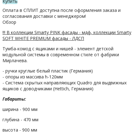
Купить
Оплата в СПЛИТ доступна после оформления заказа и
согласования доставки с менеджером!
Обзор
!!! В коллекции Smarty PINK фасады - мдф, коллекции Smarty
SOFT WHITE PREMIUM фасады - ЛДСП
Тумба-комод с ящиками и нишей - элемент детской
модульной системы в современном стиле от фабрики
Мирлачева.
- ручки круглые белый пластик (Германия)
- опоры из массива h-120мм
- Система скрытых направляющих Quadro для выдвижных
ящиков с доводчиками (Hettich, Германия)
Габариты:
ширина - 900 мм
глубина - 470 мм
высота - 900 мм