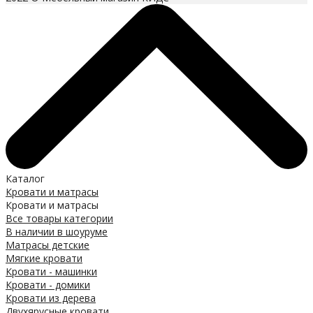
Каталог
Кровати и матрасы
Кровати и матрасы
Все товары категории
В наличии в шоуруме
Матрасы детские
Мягкие кровати
Кровати - машинки
Кровати - домики
Кровати из дерева
Двухярусные кровати