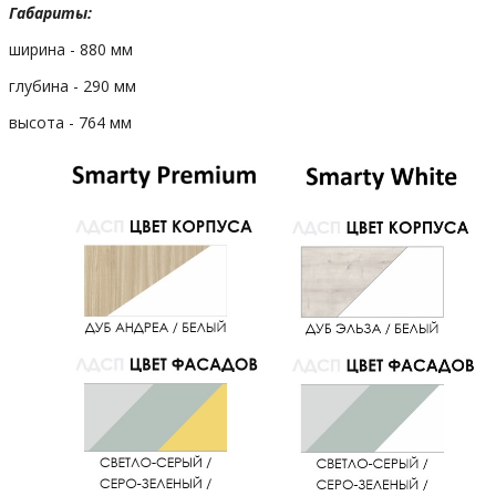
Габариты:
ширина - 880 мм
глубина - 290 мм
высота - 764 мм