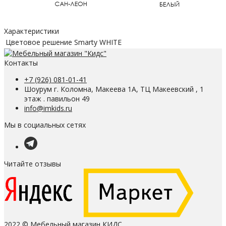
Характеристики
Цветовое решение
Smarty WHITE
Контакты
+7 (926) 081-01-41
Шоурум г. Коломна, Макеева 1А, ТЦ Макеевский , 1
этаж . павильон 49
info@imkids.ru
Мы в социальных сетях
Читайте отзывы
2022 © Мебельный магазин КИДС