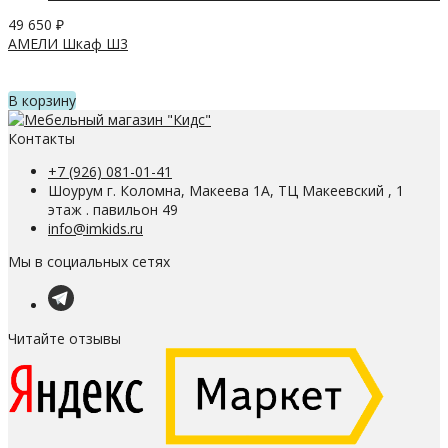
49 650
₽
АМЕЛИ Шкаф Ш3
В корзину
Контакты
+7 (926) 081-01-41
Шоурум г. Коломна, Макеева 1А, ТЦ Макеевский , 1
этаж . павильон 49
info@imkids.ru
Мы в социальных сетях
Читайте отзывы