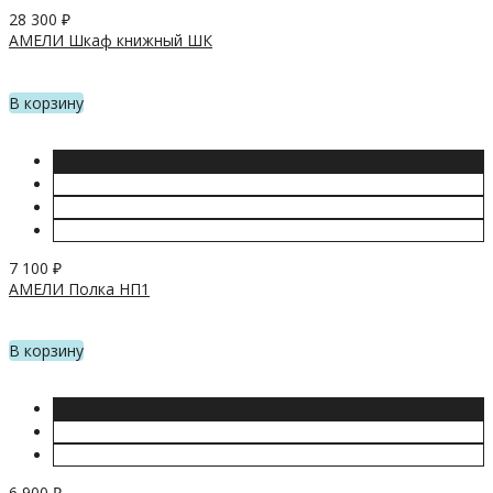
28 300
₽
АМЕЛИ Шкаф книжный ШК
В корзину
7 100
₽
АМЕЛИ Полка НП1
В корзину
6 900
₽