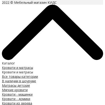
2022 © Мебельный магазин КИДС
Каталог
Кровати и матрасы
Кровати и матрасы
Все товары категории
В наличии в шоуруме
Матрасы детские
Мягкие кровати
Кровати - машинки
Кровати - домики
Кровати из дерева