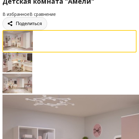
Детская комната "Амели"
В избранное
В сравнение
Поделиться