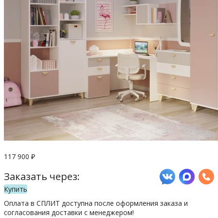
117 900
₽
Заказать через:
Купить
Оплата в СПЛИТ доступна после оформления заказа и
согласования доставки с менеджером!