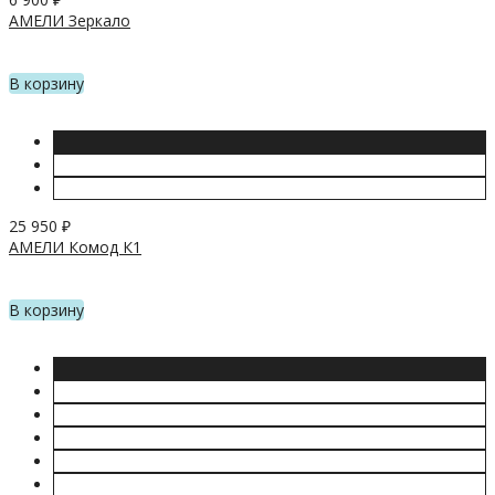
АМЕЛИ Зеркало
В корзину
25 950
₽
АМЕЛИ Комод К1
В корзину