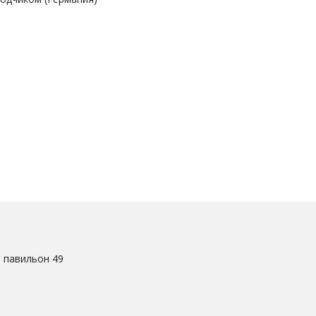
. павильон 49