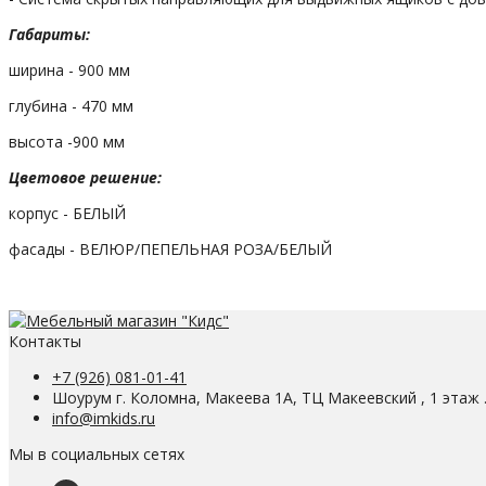
Габариты:
ширина - 900 мм
глубина - 470 мм
высота -900 мм
Цветовое решение:
корпус - БЕЛЫЙ
фасады - ВЕЛЮР/ПЕПЕЛЬНАЯ РОЗА/БЕЛЫЙ
Контакты
+7 (926) 081-01-41
Шоурум г. Коломна, Макеева 1А, ТЦ Макеевский , 1 этаж 
info@imkids.ru
Мы в социальных сетях