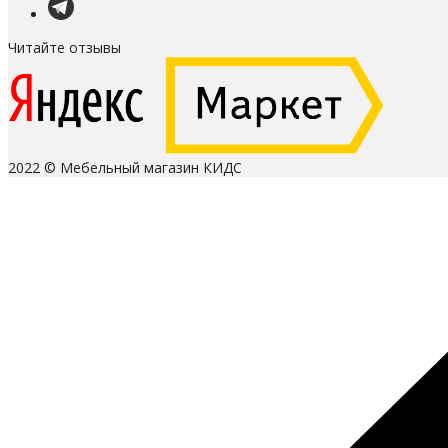
Читайте отзывы
2022 © Мебельный магазин КИДС