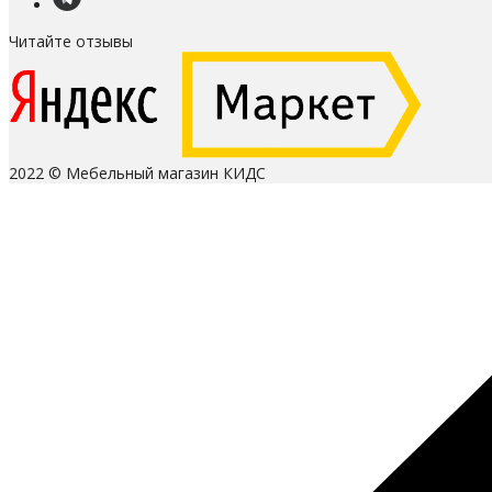
Читайте отзывы
2022 © Мебельный магазин КИДС