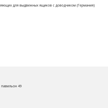
вляющих для выдвижных ящиков с доводчиком (Германия)
. павильон 49