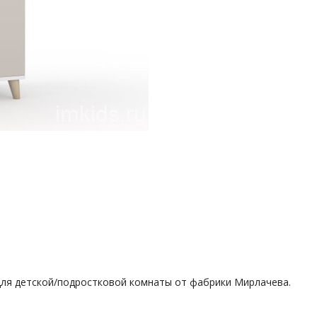
для детской/подростковой комнаты от фабрики Мирлачева.