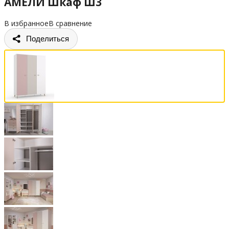
АМЕЛИ Шкаф Ш3
В избранное
В сравнение
Поделиться