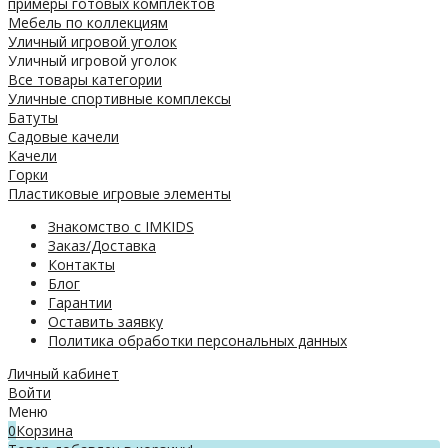
примеры готовых комплектов
Мебель по коллекциям
Уличный игровой уголок
Уличный игровой уголок
Все товары категории
Уличные спортивные комплексы
Батуты
Садовые качели
Качели
Горки
Пластиковые игровые элементы
Знакомство с IMKIDS
Заказ/Доставка
Контакты
Блог
Гарантии
Оставить заявку
Политика обработки персональных данных
Личный кабинет
Войти
Меню
0
Корзина