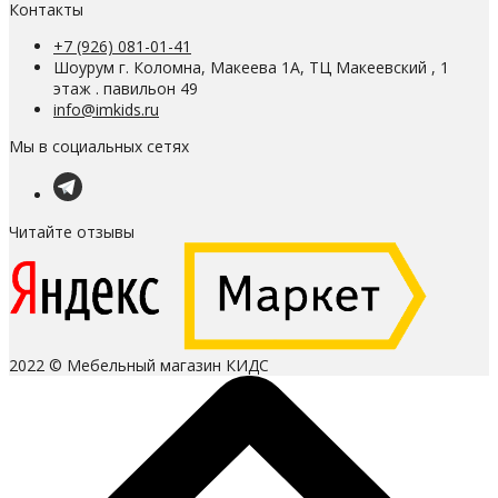
Контакты
+7 (926) 081-01-41
Шоурум г. Коломна, Макеева 1А, ТЦ Макеевский , 1
этаж . павильон 49
info@imkids.ru
Мы в социальных сетях
Читайте отзывы
2022 © Мебельный магазин КИДС