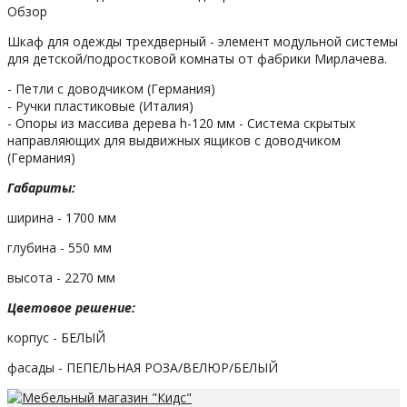
Обзор
Шкаф для одежды трехдверный - элемент модульной системы
для детской/подростковой комнаты от фабрики Мирлачева.
- Петли с доводчиком (Германия)
- Ручки пластиковые (Италия)
- Опоры из массива дерева h-120 мм - Система скрытых
направляющих для выдвижных ящиков с доводчиком
(Германия)
Габариты:
ширина - 1700 мм
глубина - 550 мм
высота - 2270 мм
Цветовое решение:
корпус - БЕЛЫЙ
фасады - ПЕПЕЛЬНАЯ РОЗА/ВЕЛЮР/БЕЛЫЙ