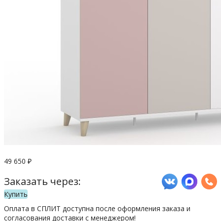
49 650
₽
Заказать через:
Купить
Оплата в СПЛИТ доступна после оформления заказа и
согласования доставки с менеджером!