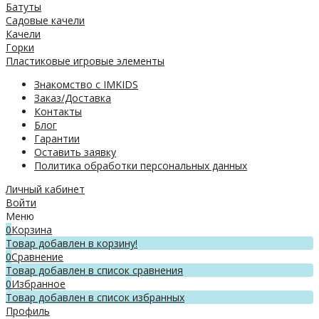
Батуты
Садовые качели
Качели
Горки
Пластиковые игровые элементы
Знакомство с IMKIDS
Заказ/Доставка
Контакты
Блог
Гарантии
Оставить заявку
Политика обработки персональных данных
Личный кабинет
Войти
Меню
0
Корзина
Товар добавлен в корзину!
0
Сравнение
Товар добавлен в список сравнения
0
Избранное
Товар добавлен в список избранных
Профиль