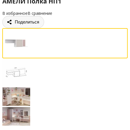
АМЕЛИ Полка НП1
В избранное
В сравнение
Поделиться