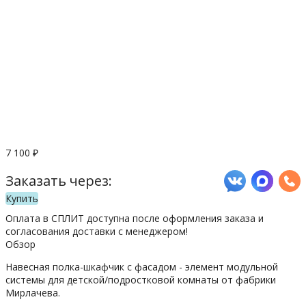
7 100
₽
Заказать через:
Купить
Оплата в СПЛИТ доступна после оформления заказа и
согласования доставки с менеджером!
Обзор
Навесная полка-шкафчик с фасадом - элемент модульной
системы для детской/подростковой комнаты от фабрики
Мирлачева.