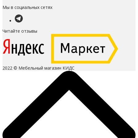
Мы в социальных сетях
Читайте отзывы
2022 © Мебельный магазин КИДС