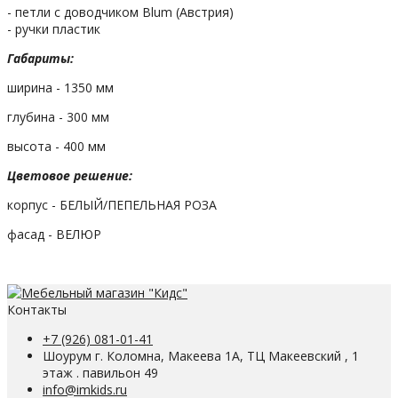
- петли с доводчиком Blum (Австрия)
- ручки пластик
Габариты:
ширина - 1350 мм
глубина - 300 мм
высота - 400 мм
Цветовое решение:
корпус - БЕЛЫЙ/ПЕПЕЛЬНАЯ РОЗА
фасад - ВЕЛЮР
Контакты
+7 (926) 081-01-41
Шоурум г. Коломна, Макеева 1А, ТЦ Макеевский , 1
этаж . павильон 49
info@imkids.ru