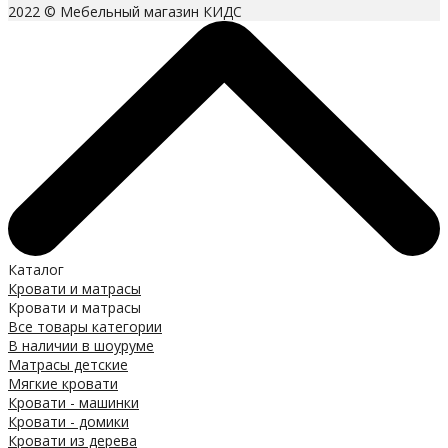
2022 © Мебельный магазин КИДС
Каталог
Кровати и матрасы
Кровати и матрасы
Все товары категории
В наличии в шоуруме
Матрасы детские
Мягкие кровати
Кровати - машинки
Кровати - домики
Кровати из дерева