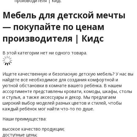
производителя | Кидс
Мебель для детской мечты
— покупайте по ценам
производителя | Кидс
В этой категории нет ни одного товара.
Ищете качественную и безопасную детскую мебель? У нас вы
найдёте всё необходимое для создания комфортной и
уютной обстановки в комнате вашего ребёнка. В нашем
ассортименте представлены кровати, комоды, шкафы, столы
и стулья, а также аксессуары и декор. Мы предлагаем
широкий выбор моделей разных цветов и стилей, чтобы
каждый ребёнок мог найти что-то по душе.
Наши преимущества:
высокое качество продукции;
доступные цены;