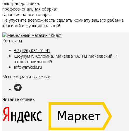
быстрая доставка;
профессиональная сборка;
гарантия на все товары.
Не упустите возможность сделать комнату вашего ребёнка
красивой и функциональной!
Контакты
+7 (926) 081-01-41
Шоурум г. Коломна, Макеева 1А, ТЦ Макеевский , 1
этаж . павильон 49
info@imkids.ru
Мы в социальных сетях
Читайте отзывы