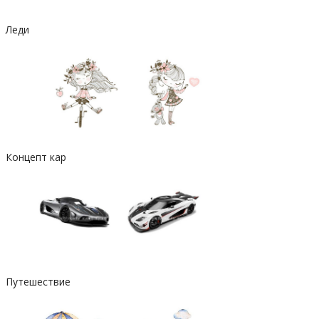
Леди
Концепт кар
Путешествие