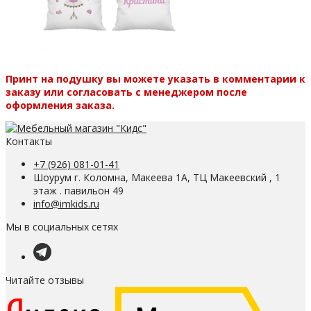
Принт на подушку вы можете указать в комментарии к
заказу или согласовать с менеджером после
оформления заказа.
Контакты
+7 (926) 081-01-41
Шоурум г. Коломна, Макеева 1А, ТЦ Макеевский , 1
этаж . павильон 49
info@imkids.ru
Мы в социальных сетях
Читайте отзывы