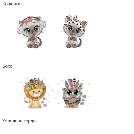
Кошечки
Бохо
Холодное сердце