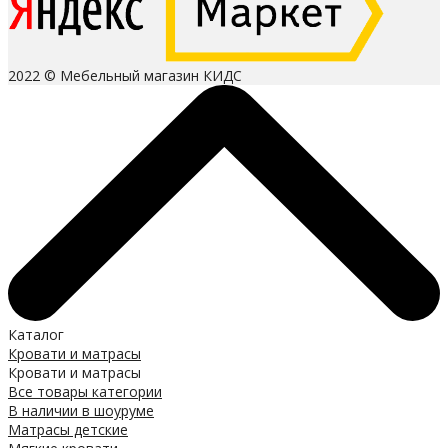
2022 © Мебельный магазин КИДС
Каталог
Кровати и матрасы
Кровати и матрасы
Все товары категории
В наличии в шоуруме
Матрасы детские