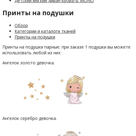
Детский мягкий диван кровать MONO
Принты на подушки
Обзор
Категории и каталоги тканей
Принты на подушки
Принты на подушки парные. при заказе 1 подушки вы можете
использовать любой из них :
Ангелок золото девочка.
Ангелок серебро девочка.