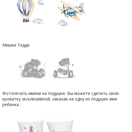
Мишки Тедди
Фотопечать имени на подушке. Вы можете сделать свою
кроватку эксклюзивной, заказав на одну из подушек имя
ребенка :