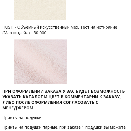
HUSH
- Объемный искусственный мех. Тест на истирание
(Мартиндейл) - 50 000.
ПРИ ОФОРМЛЕНИИ ЗАКАЗА У ВАС БУДЕТ ВОЗМОЖНОСТЬ
УКАЗАТЬ КАТАЛОГ И ЦВЕТ В КОММЕНТАРИИ К ЗАКАЗУ,
ЛИБО ПОСЛЕ ОФОРМЛЕНИЯ СОГЛАСОВАТЬ С
МЕНЕДЖЕРОМ.
Принты на подушки
Принты на подушки парные. при заказе 1 подушки вы можете