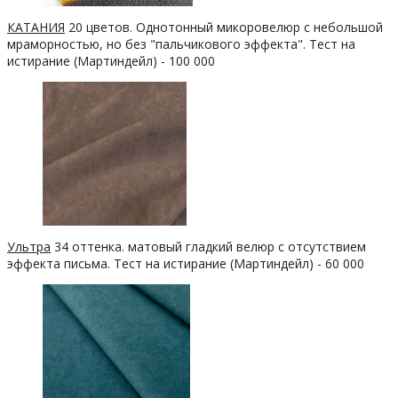
КАТАНИЯ
20 цветов. Однотонный микоровелюр с небольшой
мраморностью, но без "пальчикового эффекта". Тест на
истирание (Мартиндейл) - 100 000
Ультра
34 оттенка. матовый гладкий велюр с отсутствием
эффекта письма. Тест на истирание (Мартиндейл) - 60 000