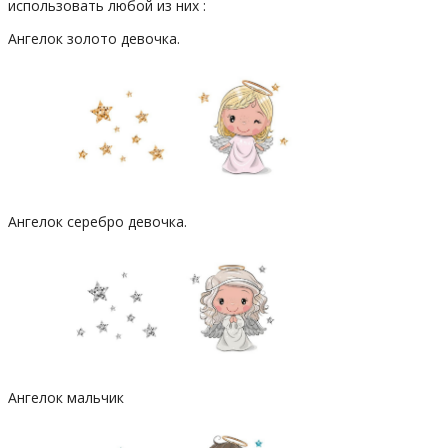
использовать любой из них :
Ангелок золото девочка.
Ангелок серебро девочка.
Ангелок мальчик