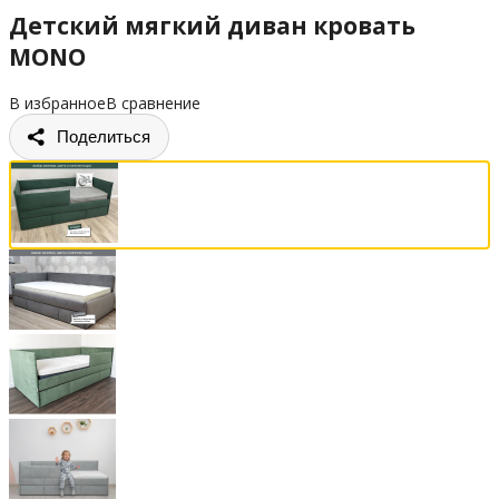
Детский мягкий диван кровать
MONO
В избранное
В сравнение
Поделиться