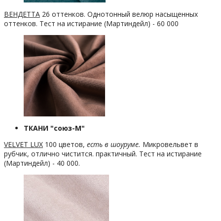
ВЕНДЕТТА
26 оттенков. Однотонный велюр насыщенных
оттенков. Тест на истирание (Мартиндейл) - 60 000
ТКАНИ "союз-М"
VELVET LUX
100 цветов,
есть в шоуруме.
Микровельвет в
рубчик, отлично чистится. практичный. Тест на истирание
(Мартиндейл) - 40 000.