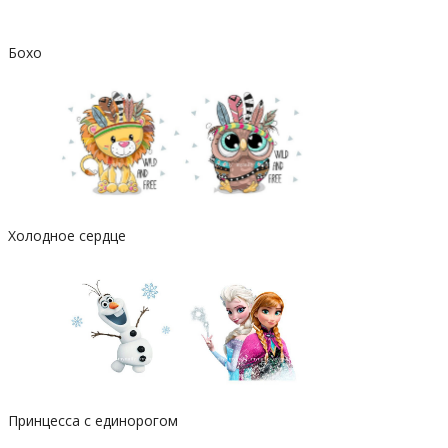
Бохо
Холодное сердце
Принцесса с единорогом