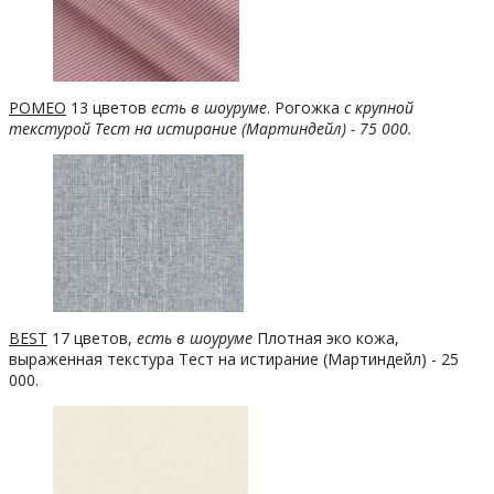
РОМЕО
13 цветов
есть в шоуруме
. Рогожка
с крупной
текстурой Тест на истирание (Мартиндейл) - 75 000.
BEST
17 цветов,
есть в шоуруме
Плотная эко кожа,
выраженная текстура Тест на истирание (Мартиндейл) - 25
000.