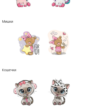
Мишки
Кошечки