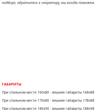
подборе, обратитесь к оператору, мы всегда поможем.
ГАБАРИТЫ
При спальном месте 160х80 - вешние габариты 168x88
При спальном месте 170х80 - вешние габариты 178x88
При спальном месте 180х90 - вешние габариты 188x98