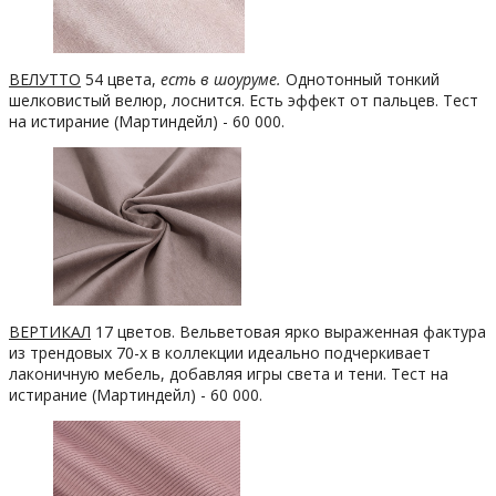
ВЕЛУТТО
54 цвета,
есть в шоуруме.
Однотонный тонкий
шелковистый велюр, лоснится. Есть эффект от пальцев. Тест
на истирание (Мартиндейл) - 60 000.
ВЕРТИКАЛ
17 цветов. Вельветовая ярко выраженная фактура
из трендовых 70-х в коллекции идеально подчеркивает
лаконичную мебель, добавляя игры света и тени. Тест на
истирание (Мартиндейл) - 60 000.