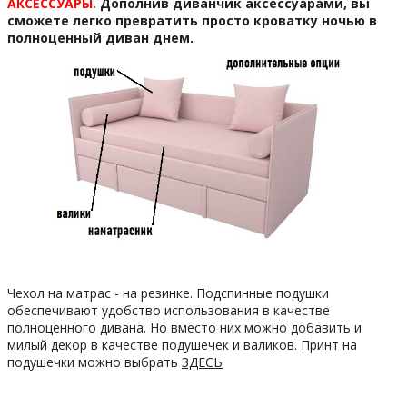
АКСЕССУАРЫ.
Дополнив диванчик аксессуарами, вы
сможете легко превратить просто кроватку ночью в
полноценный диван днем.
Чехол на матрас - на резинке. Подспинные подушки
обеспечивают удобство использования в качестве
полноценного дивана. Но вместо них можно добавить и
милый декор в качестве подушечек и валиков. Принт на
подушечки можно выбрать
ЗДЕСЬ