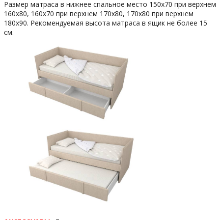
Размер матраса в нижнее спальное место 150х70 при верхнем
160х80, 160х70 при верхнем 170х80, 170х80 при верхнем
180х90. Рекомендуемая высота матраса в ящик не более 15
см.