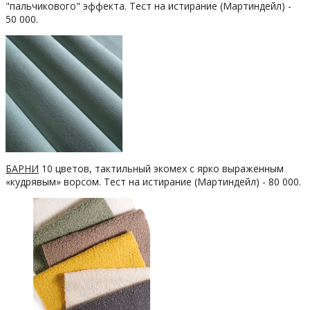
"пальчикового" эффекта. Тест на истирание (Мартиндейл) -
50 000.
БАРНИ
10 цветов, тактильный экомех с ярко выраженным
«кудрявым» ворсом. Тест на истирание (Мартиндейл) - 80 000.