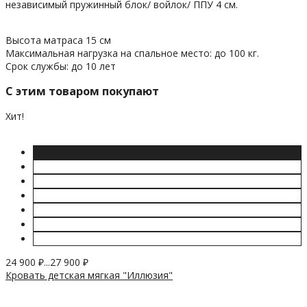
независимый пружинный блок/ войлок/ ППУ 4 см.
Высота матраса 15 см
Максимальная нагрузка на спальное место: до 100 кг.
Срок службы: до 10 лет
C этим товаром покупают
Хит!
24 900
₽
...
27 900
₽
Кровать детская мягкая "Иллюзия"