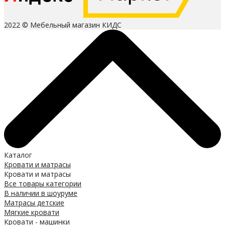
2022 © Мебельный магазин КИДС
Каталог
Кровати и матрасы
Кровати и матрасы
Все товары категории
В наличии в шоуруме
Матрасы детские
Мягкие кровати
Кровати - машинки