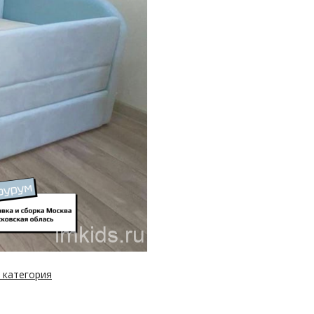
 категория