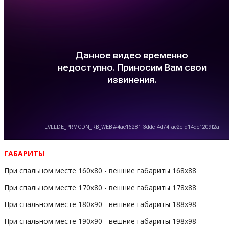
ГАБАРИТЫ
При спальном месте 160х80 - вешние габариты 168x88
При спальном месте 170х80 - вешние габариты 178x88
При спальном месте 180х90 - вешние габариты 188x98
При спальном месте 190х90 - вешние габариты 198x98