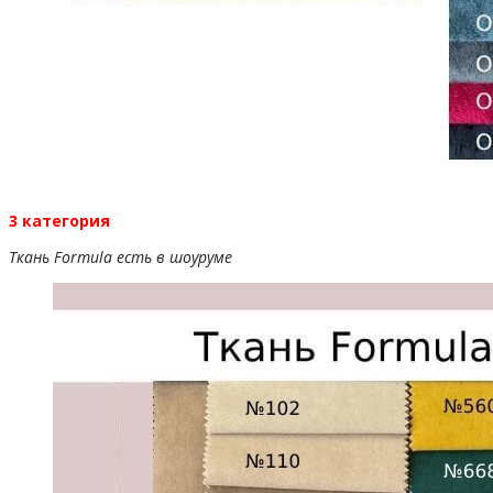
3 категория
Ткань Formula есть в шоуруме