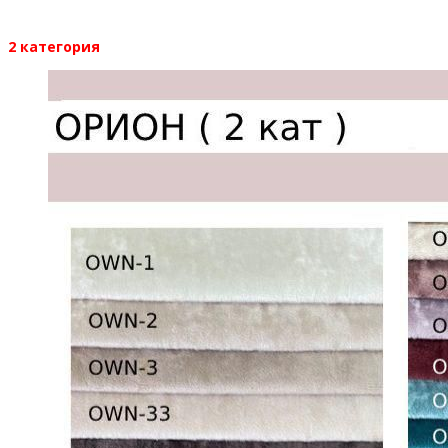
2 категория