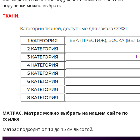
подушечки можно выбрать
ТКАНИ.
МАТРАС. Матрас можно выбрать на нашем сайте
по
ссылке
Матрас подходит от 10 до 15 см высотой.