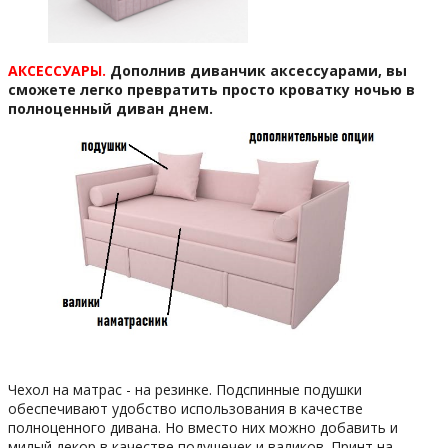
АКСЕССУАРЫ.
Дополнив диванчик аксессуарами, вы
сможете легко превратить просто кроватку ночью в
полноценный диван днем.
Чехол на матрас - на резинке. Подспинные подушки
обеспечивают удобство использования в качестве
полноценного дивана. Но вместо них можно добавить и
милый декор в качестве подушечек и валиков. Принт на