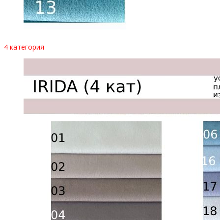
4 категория