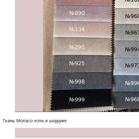
Ткань Monaco
есть в шоуруме