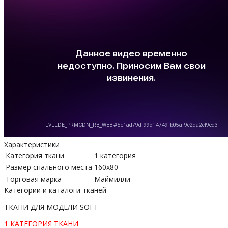
Характеристики
Категория ткани
1 категория
Размер спального места
160х80
Торговая марка
Маймилли
Категории и каталоги тканей
ТКАНИ ДЛЯ МОДЕЛИ SOFT
1 КАТЕГОРИЯ ТКАНИ