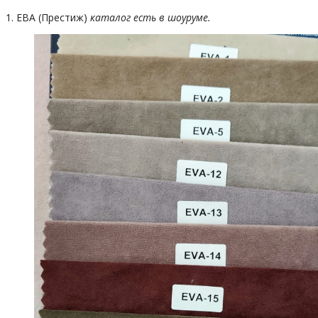
1. ЕВА (Престиж)
каталог есть в шоуруме.