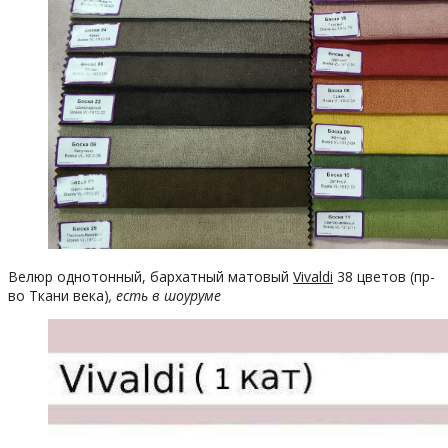
Велюр однотонный, бархатный матовый
Vivaldi
38 цветов (пр-
во Ткани века)
, есть в шоуруме