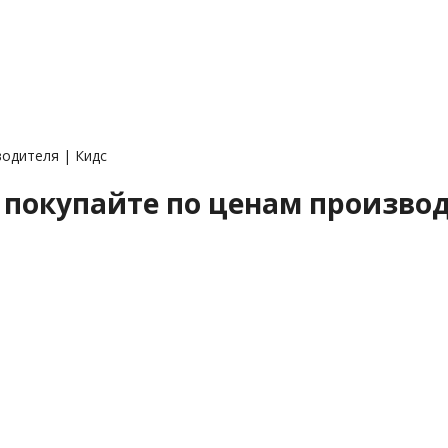
одителя | Кидс
 покупайте по ценам производ