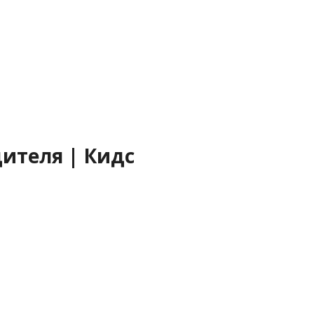
ителя | Кидс