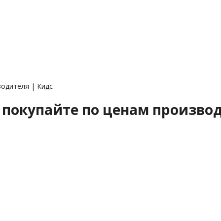
одителя | Кидс
 покупайте по ценам производ