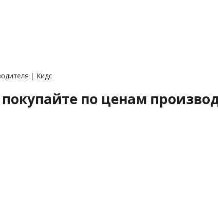
одителя | Кидс
 покупайте по ценам производ